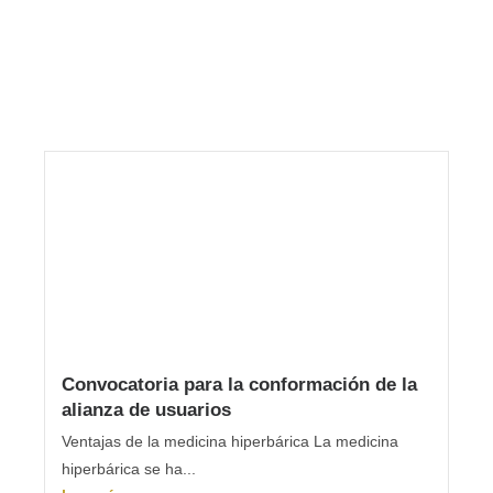
Convocatoria para la conformación de la
alianza de usuarios
Ventajas de la medicina hiperbárica La medicina
hiperbárica se ha...