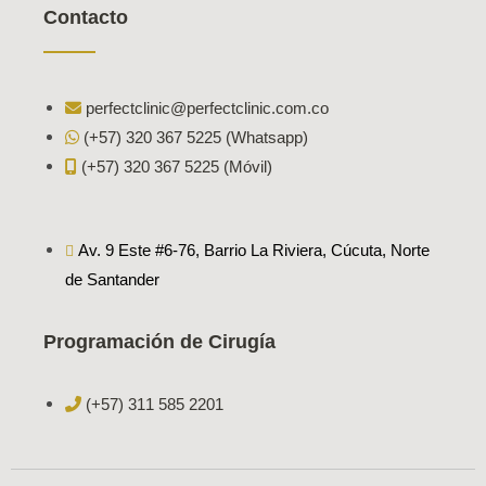
Contacto
perfectclinic@perfectclinic.com.co
(+57) 320 367 5225 (Whatsapp)
(+57) 320 367 5225 (Móvil)
Av. 9 Este #6-76, Barrio La Riviera, Cúcuta, Norte
de Santander
Programación de Cirugía
(+57) 311 585 2201