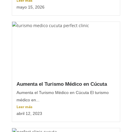
Leer más
mayo 15, 2026
Aumenta el Turismo Médico en Cúcuta
Aumenta el Turismo Médico en Cúcuta El turismo
médico en...
Leer más
abril 12, 2023