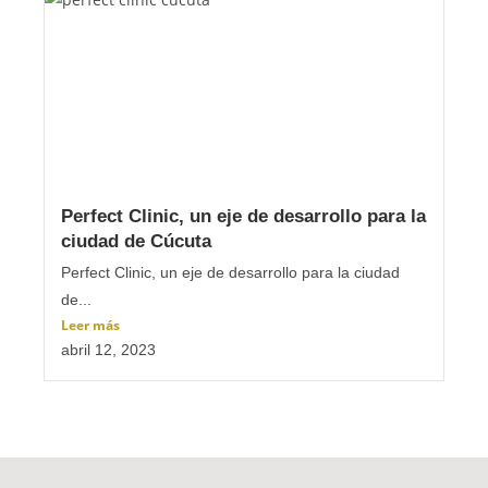
Perfect Clinic, un eje de desarrollo para la
ciudad de Cúcuta
Perfect Clinic, un eje de desarrollo para la ciudad
de...
Leer más
abril 12, 2023