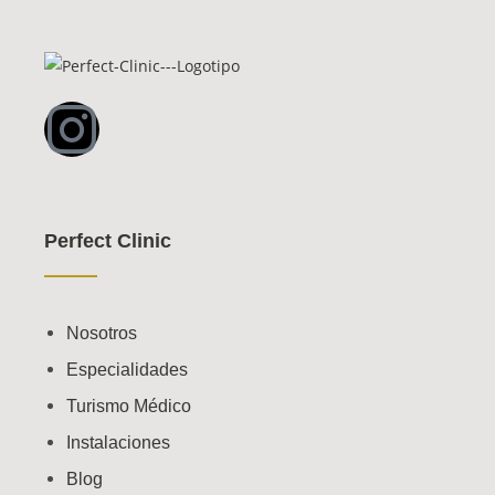
Perfect Clinic
Nosotros
Especialidades
Turismo Médico
Instalaciones
Blog