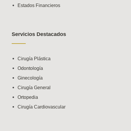
Estados Financieros
Servicios Destacados
Cirugía Plástica
Odontología
Ginecología
Cirugía General
Ortopedia
Cirugía Cardiovascular