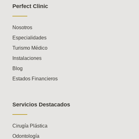
Perfect Clinic
Nosotros
Especialidades
Turismo Médico
Instalaciones
Blog
Estados Financieros
Servicios Destacados
Cirugía Plástica
Odontología