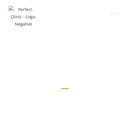
CONTACTO