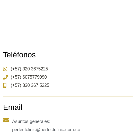
Teléfonos
(+57) 320 3675225
(+57) 6075779990
(+57) 330 367 5225
Email
Asuntos generales:
perfectclinic@perfectclinic.com.co