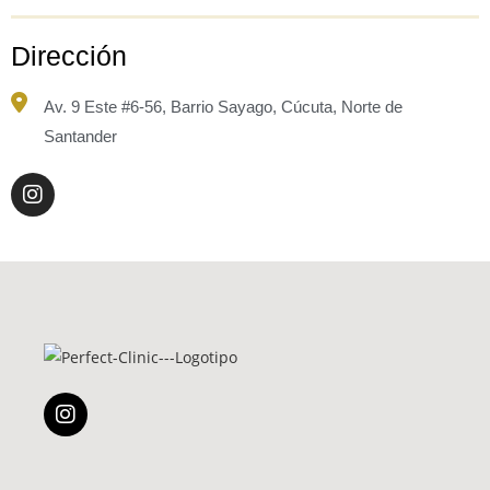
Dirección
Av. 9 Este #6-56, Barrio Sayago, Cúcuta, Norte de
Santander