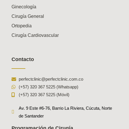
Ginecología
Cirugía General
Ortopedia
Cirugía Cardiovascular
Contacto
perfectclinic@perfectclinic.com.co
(+57) 320 367 5225 (Whatsapp)
(+57) 320 367 5225 (Móvil)
Av. 9 Este #6-76, Barrio La Riviera, Cúcuta, Norte
de Santander
Programación de Cirugía