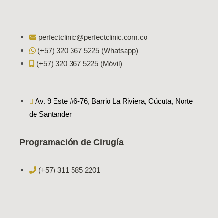
perfectclinic@perfectclinic.com.co
(+57) 320 367 5225 (Whatsapp)
(+57) 320 367 5225 (Móvil)
Av. 9 Este #6-76, Barrio La Riviera, Cúcuta, Norte
de Santander
Programación de Cirugía
(+57) 311 585 2201