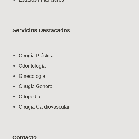
Servicios Destacados
Cirugía Plástica
Odontología
Ginecología
Cirugía General
Ortopedia
Cirugía Cardiovascular
Contacto