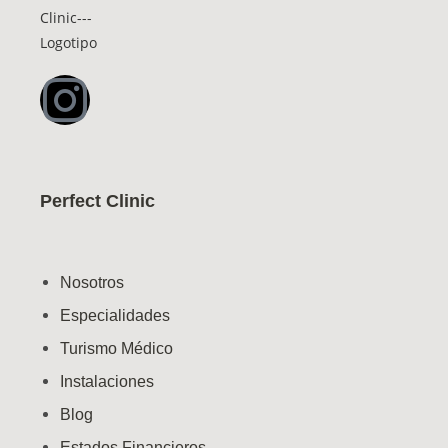
Perfect Clinic
Nosotros
Especialidades
Turismo Médico
Instalaciones
Blog
Estados Financieros