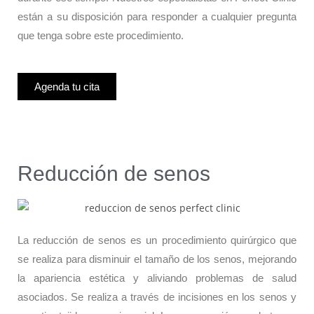
están a su disposición para responder a cualquier pregunta
que tenga sobre este procedimiento.
Agenda tu cita
Reducción de senos
La reducción de senos es un procedimiento quirúrgico que
se realiza para disminuir el tamaño de los senos, mejorando
la apariencia estética y aliviando problemas de salud
asociados. Se realiza a través de incisiones en los senos y