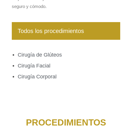
seguro y cómodo.
Todos los procedimientos
Cirugía de Glúteos
Cirugía Facial
Cirugía Corporal
PROCEDIMIENTOS