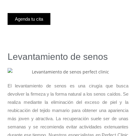
Agenda tu cita
Levantamiento de senos
El levantamiento de senos es una cirugía que busca
devolver la firmeza y la forma natural a los senos caídos. Se
realiza mediante la eliminación del exceso de piel y la
reubicación del tejido mamario para obtener una apariencia
más joven y atractiva. La recuperación suele ser de unas
semanas y se recomienda evitar actividades extenuantes
durante ese tiempo. Nuestros especialistas en Perfect Clinic