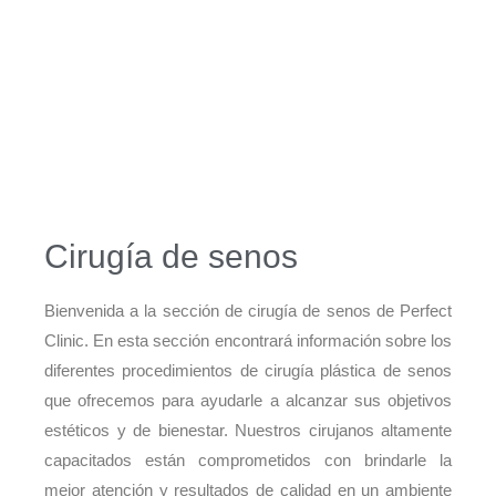
Cirugía de senos
Bienvenida a la sección de cirugía de senos de Perfect
Clinic. En esta sección encontrará información sobre los
diferentes procedimientos de cirugía plástica de senos
que ofrecemos para ayudarle a alcanzar sus objetivos
estéticos y de bienestar. Nuestros cirujanos altamente
capacitados están comprometidos con brindarle la
mejor atención y resultados de calidad en un ambiente