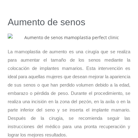
Aumento de senos
La mamoplastia de aumento es una cirugía que se realiza
para aumentar el tamaño de los senos mediante la
colocación de implantes mamarios. Esta intervención es
ideal para aquellas mujeres que desean mejorar la apariencia
de sus senos o que han perdido volumen debido a la edad,
embarazo o pérdida de peso. Durante el procedimiento, se
realiza una incisión en la zona del pezón, en la axila o en la
parte inferior del seno y se inserta el implante mamario.
Después de la cirugía, se recomienda seguir las
instrucciones del médico para una pronta recuperación y
lograr los mejores resultados.