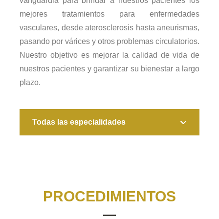
vanguardia para brindar a nuestros pacientes los
mejores tratamientos para enfermedades
vasculares, desde aterosclerosis hasta aneurismas,
pasando por várices y otros problemas circulatorios.
Nuestro objetivo es mejorar la calidad de vida de
nuestros pacientes y garantizar su bienestar a largo
plazo.
Todas las especialidades
PROCEDIMIENTOS