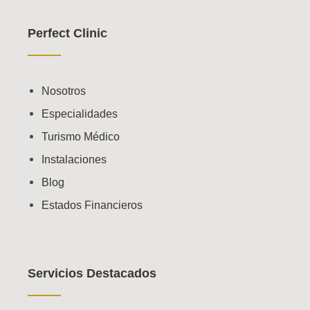
Perfect Clinic
Nosotros
Especialidades
Turismo Médico
Instalaciones
Blog
Estados Financieros
Servicios Destacados