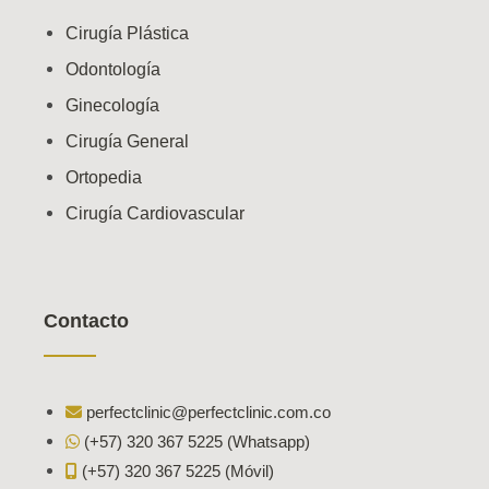
Cirugía Plástica
Odontología
Ginecología
Cirugía General
Ortopedia
Cirugía Cardiovascular
Contacto
perfectclinic@perfectclinic.com.co
(+57) 320 367 5225 (Whatsapp)
(+57) 320 367 5225 (Móvil)