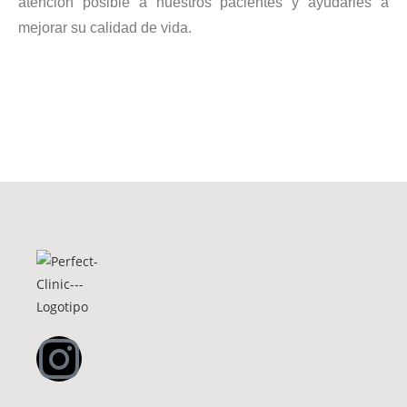
atención posible a nuestros pacientes y ayudarles a
mejorar su calidad de vida.