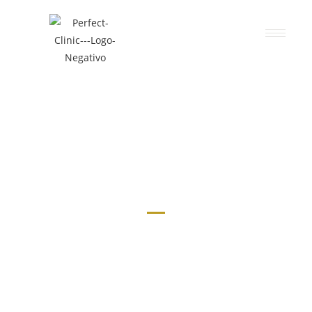
CIRUGÍA VASCULAR