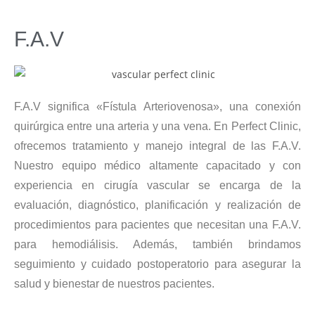
F.A.V
F.A.V significa «Fístula Arteriovenosa», una conexión
quirúrgica entre una arteria y una vena. En Perfect Clinic,
ofrecemos tratamiento y manejo integral de las F.A.V.
Nuestro equipo médico altamente capacitado y con
experiencia en cirugía vascular se encarga de la
evaluación, diagnóstico, planificación y realización de
procedimientos para pacientes que necesitan una F.A.V.
para hemodiálisis. Además, también brindamos
seguimiento y cuidado postoperatorio para asegurar la
salud y bienestar de nuestros pacientes.