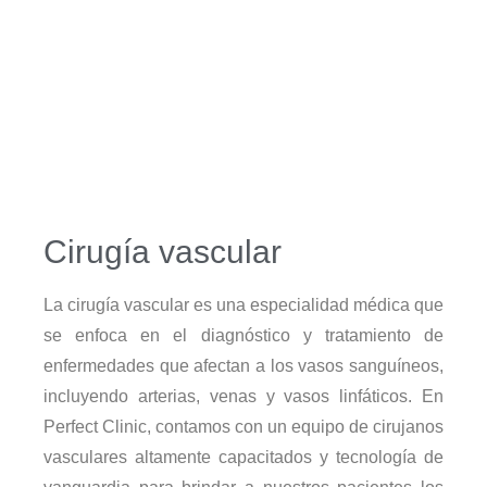
Cirugía vascular
La cirugía vascular es una especialidad médica que
se enfoca en el diagnóstico y tratamiento de
enfermedades que afectan a los vasos sanguíneos,
incluyendo arterias, venas y vasos linfáticos. En
Perfect Clinic, contamos con un equipo de cirujanos
vasculares altamente capacitados y tecnología de