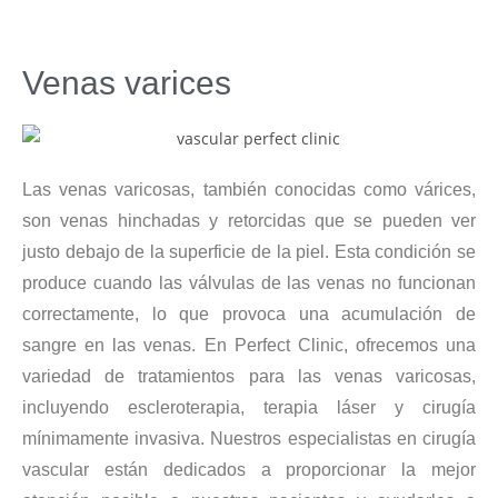
Venas varices
Las venas varicosas, también conocidas como várices,
son venas hinchadas y retorcidas que se pueden ver
justo debajo de la superficie de la piel. Esta condición se
produce cuando las válvulas de las venas no funcionan
correctamente, lo que provoca una acumulación de
sangre en las venas. En Perfect Clinic, ofrecemos una
variedad de tratamientos para las venas varicosas,
incluyendo escleroterapia, terapia láser y cirugía
mínimamente invasiva. Nuestros especialistas en cirugía
vascular están dedicados a proporcionar la mejor