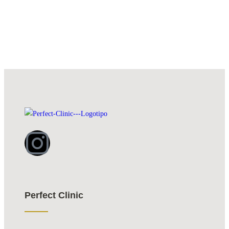
Perfect Clinic