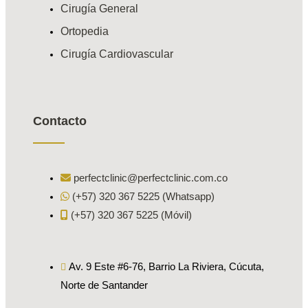
Cirugía General
Ortopedia
Cirugía Cardiovascular
Contacto
perfectclinic@perfectclinic.com.co
(+57) 320 367 5225 (Whatsapp)
(+57) 320 367 5225 (Móvil)
Av. 9 Este #6-76, Barrio La Riviera, Cúcuta,
Norte de Santander