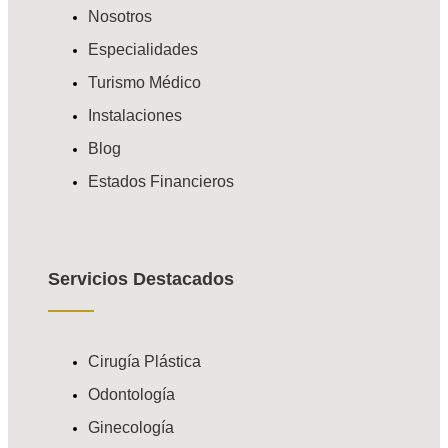
Nosotros
Especialidades
Turismo Médico
Instalaciones
Blog
Estados Financieros
Servicios Destacados
Cirugía Plástica
Odontología
Ginecología